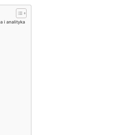
 i analityka