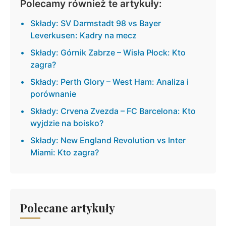
Polecamy również te artykuły:
Składy: SV Darmstadt 98 vs Bayer
Leverkusen: Kadry na mecz
Składy: Górnik Zabrze – Wisła Płock: Kto
zagra?
Składy: Perth Glory – West Ham: Analiza i
porównanie
Składy: Crvena Zvezda – FC Barcelona: Kto
wyjdzie na boisko?
Składy: New England Revolution vs Inter
Miami: Kto zagra?
Polecane artykuły