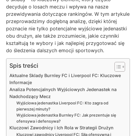
decyduje o losach meczu i wpływa na nasze
przewidywania dotyczące rankingów. W tym artykule
przeprowadzimy dogłębną analizę, dzięki której
poznacie nie tylko potencjalne wyjściowe jedenastki
obu drużyn, ale także zrozumiecie, jakie czynniki
kształtują te wybory i jak najlepiej przygotować się
do śledzenia dalszych emocji sportowych.
Spis treści
Aktualne Sklady Burnley FC i Liverpool FC: Kluczowe
Informacje
Analiza Potencjalnych Wyjściowych Jedenastek na
Nadchodzący Mecz
Wyjściowa jedenastka Liverpool FC: Kto zagra od
pierwszej minuty?
Wyjściowa jedenastka Burnley FC: Jak prezentuje się
ofensywa i defensywa?
Kluczowi Zawodnicy i Ich Rola w Strategii Drużyn
Kluczowi zawodnicy Liverpool FC: Siła ofensywna i