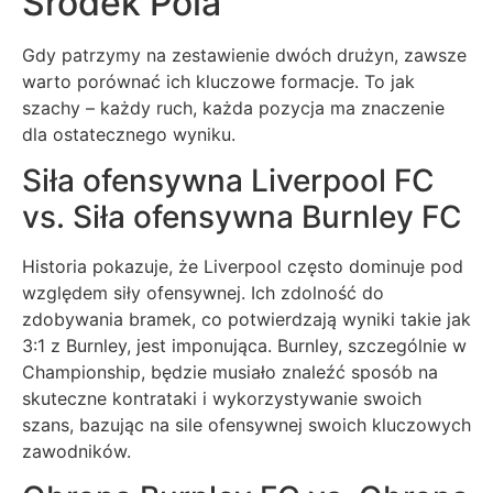
Środek Pola
Gdy patrzymy na zestawienie dwóch drużyn, zawsze
warto porównać ich kluczowe formacje. To jak
szachy – każdy ruch, każda pozycja ma znaczenie
dla ostatecznego wyniku.
Siła ofensywna Liverpool FC
vs. Siła ofensywna Burnley FC
Historia pokazuje, że Liverpool często dominuje pod
względem siły ofensywnej. Ich zdolność do
zdobywania bramek, co potwierdzają wyniki takie jak
3:1 z Burnley, jest imponująca. Burnley, szczególnie w
Championship, będzie musiało znaleźć sposób na
skuteczne kontrataki i wykorzystywanie swoich
szans, bazując na sile ofensywnej swoich kluczowych
zawodników.