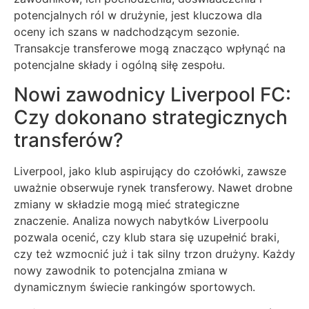
potencjalnych ról w drużynie, jest kluczowa dla
oceny ich szans w nadchodzącym sezonie.
Transakcje transferowe mogą znacząco wpłynąć na
potencjalne składy i ogólną siłę zespołu.
Nowi zawodnicy Liverpool FC:
Czy dokonano strategicznych
transferów?
Liverpool, jako klub aspirujący do czołówki, zawsze
uważnie obserwuje rynek transferowy. Nawet drobne
zmiany w składzie mogą mieć strategiczne
znaczenie. Analiza nowych nabytków Liverpoolu
pozwala ocenić, czy klub stara się uzupełnić braki,
czy też wzmocnić już i tak silny trzon drużyny. Każdy
nowy zawodnik to potencjalna zmiana w
dynamicznym świecie rankingów sportowych.