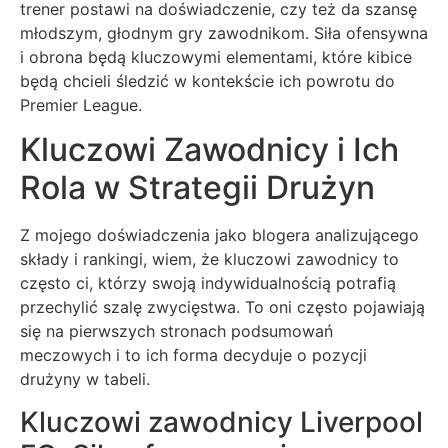
trener postawi na doświadczenie, czy też da szansę
młodszym, głodnym gry zawodnikom. Siła ofensywna
i obrona będą kluczowymi elementami, które kibice
będą chcieli śledzić w kontekście ich powrotu do
Premier League.
Kluczowi Zawodnicy i Ich
Rola w Strategii Drużyn
Z mojego doświadczenia jako blogera analizującego
składy i rankingi, wiem, że kluczowi zawodnicy to
często ci, którzy swoją indywidualnością potrafią
przechylić szalę zwycięstwa. To oni często pojawiają
się na pierwszych stronach podsumowań
meczowych i to ich forma decyduje o pozycji
drużyny w tabeli.
Kluczowi zawodnicy Liverpool