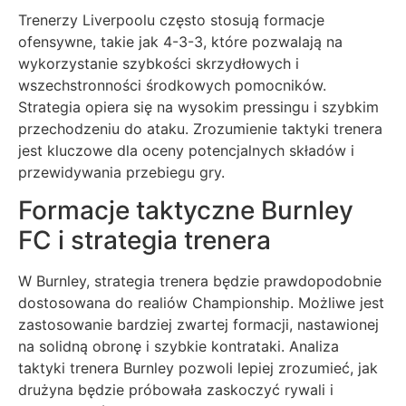
Trenerzy Liverpoolu często stosują formacje
ofensywne, takie jak 4-3-3, które pozwalają na
wykorzystanie szybkości skrzydłowych i
wszechstronności środkowych pomocników.
Strategia opiera się na wysokim pressingu i szybkim
przechodzeniu do ataku. Zrozumienie taktyki trenera
jest kluczowe dla oceny potencjalnych składów i
przewidywania przebiegu gry.
Formacje taktyczne Burnley
FC i strategia trenera
W Burnley, strategia trenera będzie prawdopodobnie
dostosowana do realiów Championship. Możliwe jest
zastosowanie bardziej zwartej formacji, nastawionej
na solidną obronę i szybkie kontrataki. Analiza
taktyki trenera Burnley pozwoli lepiej zrozumieć, jak
drużyna będzie próbowała zaskoczyć rywali i