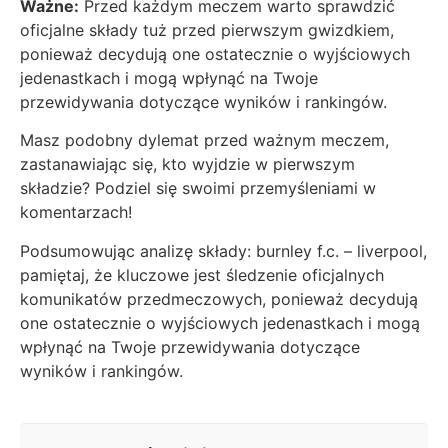
Ważne:
Przed każdym meczem warto sprawdzić
oficjalne składy tuż przed pierwszym gwizdkiem,
ponieważ decydują one ostatecznie o wyjściowych
jedenastkach i mogą wpłynąć na Twoje
przewidywania dotyczące wyników i rankingów.
Masz podobny dylemat przed ważnym meczem,
zastanawiając się, kto wyjdzie w pierwszym
składzie? Podziel się swoimi przemyśleniami w
komentarzach!
Podsumowując analizę składy: burnley f.c. – liverpool,
pamiętaj, że kluczowe jest śledzenie oficjalnych
komunikatów przedmeczowych, ponieważ decydują
one ostatecznie o wyjściowych jedenastkach i mogą
wpłynąć na Twoje przewidywania dotyczące
wyników i rankingów.