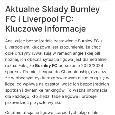
Aktualne Sklady Burnley
FC i Liverpool FC:
Kluczowe Informacje
Analizując bezpośrednie zestawienie Burnley FC z
Liverpoolem, kluczowe jest zrozumienie, że choć
obie drużyny rywalizują w ramach angielskiej piłki
nożnej, ich obecna sytuacja ligowa jest diametralnie
różna. Fakt, że
Burnley FC
po sezonie 2023/2024
spadło z Premier League do Championship, oznacza,
że w obecnym cyklu rozgrywkowym nie mierzą się w
lidze, co wpływa na częstotliwość ich bezpośrednich
spotkań i dynamikę rankingów. To ważna informacja
dla każdego, kto śledzi tabele ligowe i próbuje
przewidzieć przyszłe wyniki.
Ostatnie oficjalne ligowe starcie tych ekip miało