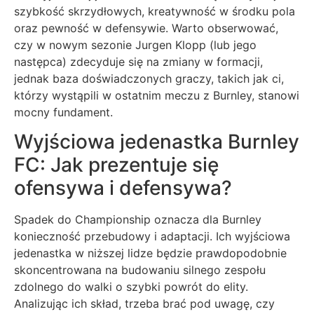
szybkość skrzydłowych, kreatywność w środku pola
oraz pewność w defensywie. Warto obserwować,
czy w nowym sezonie Jurgen Klopp (lub jego
następca) zdecyduje się na zmiany w formacji,
jednak baza doświadczonych graczy, takich jak ci,
którzy wystąpili w ostatnim meczu z Burnley, stanowi
mocny fundament.
Wyjściowa jedenastka Burnley
FC: Jak prezentuje się
ofensywa i defensywa?
Spadek do Championship oznacza dla Burnley
konieczność przebudowy i adaptacji. Ich wyjściowa
jedenastka w niższej lidze będzie prawdopodobnie
skoncentrowana na budowaniu silnego zespołu
zdolnego do walki o szybki powrót do elity.
Analizując ich skład, trzeba brać pod uwagę, czy