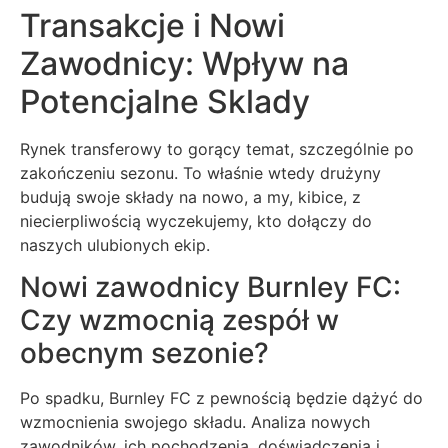
Transakcje i Nowi
Zawodnicy: Wpływ na
Potencjalne Sklady
Rynek transferowy to gorący temat, szczególnie po
zakończeniu sezonu. To właśnie wtedy drużyny
budują swoje składy na nowo, a my, kibice, z
niecierpliwością wyczekujemy, kto dołączy do
naszych ulubionych ekip.
Nowi zawodnicy Burnley FC:
Czy wzmocnią zespół w
obecnym sezonie?
Po spadku, Burnley FC z pewnością będzie dążyć do
wzmocnienia swojego składu. Analiza nowych
zawodników, ich pochodzenia, doświadczenia i