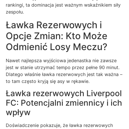
rankingi, ta dominacja jest ważnym wskaźnikiem siły
zespołu.
Ławka Rezerwowych i
Opcje Zmian: Kto Może
Odmienić Losy Meczu?
Nawet najlepsza wyjściowa jedenastka nie zawsze
jest w stanie utrzymać tempo przez pełne 90 minut.
Dlatego właśnie ławka rezerwowych jest tak ważna –
to tam często kryją się asy w rękawie.
Ławka rezerwowych Liverpool
FC: Potencjalni zmiennicy i ich
wpływ
Doświadczenie pokazuje, że ławka rezerwowych