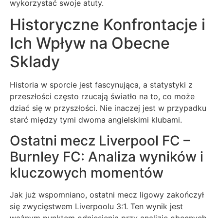
wykorzystać swoje atuty.
Historyczne Konfrontacje i
Ich Wpływ na Obecne
Sklady
Historia w sporcie jest fascynująca, a statystyki z
przeszłości często rzucają światło na to, co może
dziać się w przyszłości. Nie inaczej jest w przypadku
starć między tymi dwoma angielskimi klubami.
Ostatni mecz Liverpool FC –
Burnley FC: Analiza wyników i
kluczowych momentów
Jak już wspomniano, ostatni mecz ligowy zakończył
się zwycięstwem Liverpoolu 3:1. Ten wynik jest
ważnym punktem odniesienia przy analizie obecnych