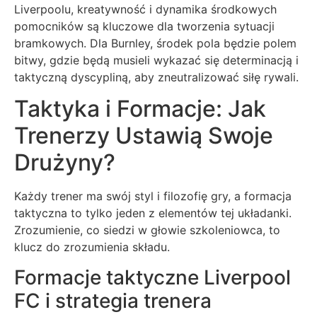
Liverpoolu, kreatywność i dynamika środkowych
pomocników są kluczowe dla tworzenia sytuacji
bramkowych. Dla Burnley, środek pola będzie polem
bitwy, gdzie będą musieli wykazać się determinacją i
taktyczną dyscypliną, aby zneutralizować siłę rywali.
Taktyka i Formacje: Jak
Trenerzy Ustawią Swoje
Drużyny?
Każdy trener ma swój styl i filozofię gry, a formacja
taktyczna to tylko jeden z elementów tej układanki.
Zrozumienie, co siedzi w głowie szkoleniowca, to
klucz do zrozumienia składu.
Formacje taktyczne Liverpool
FC i strategia trenera