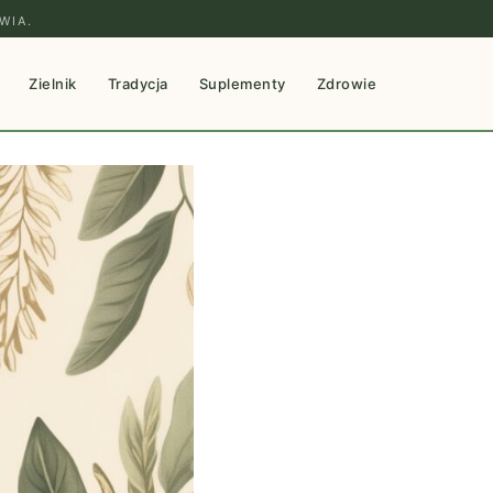
WIA.
Zielnik
Tradycja
Suplementy
Zdrowie