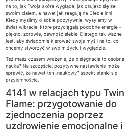
na to, jak Twoja skóra wygląda, jak czujesz się ze
swoim ciałem, a nawet jak reagują na Ciebie inni.
Kiedy myślimy o sobie pozytywnie, wysyłamy w
świat wibracje, które przyciągają podobne energie –
piękno, zdrowie, pewność siebie. Dlatego tak ważne
jest, aby świadomie kierować swoje myśli na to, co
chcemy stworzyć w swoim życiu i wyglądzie.
Też masz czasem wrażenie, że pielęgnacja to osobna
nauka? Na szczęście, pozytywne nastawienie może
sprawić, że nawet ten „naukowy” aspekt stanie się
przyjemnością.
4141 w relacjach typu Twin
Flame: przygotowanie do
zjednoczenia poprzez
uzdrowienie emocjonalne i