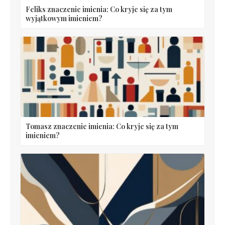
Feliks znaczenie imienia: Co kryje się za tym
wyjątkowym imieniem?
Tomasz znaczenie imienia: Co kryje się za tym
imieniem?