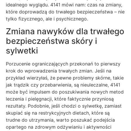
idealnego wyglądu. 4141 mówi nam: czas na zmiany,
które doprowadzą do trwałego bezpieczeństwa – nie
tylko fizycznego, ale i psychicznego.
Zmiana nawyków dla trwałego
bezpieczeństwa skóry i
sylwetki
Porzucenie ograniczających przekonań to pierwszy
krok do wprowadzenia trwałych zmian. Jeśli na
przykład wierzyłaś, że pewne problemy skórne, takie
jak trądzik czy przebarwienia, są nieuleczalne, 4141
może być impulsem do poszukiwania nowych metod
leczenia i pielęgnacji, które faktycznie przyniosą
rezultaty. Podobnie, jeśli chodzi o sylwetkę, zamiast
skupiać się na restrykcyjnych dietach, które są
trudne do utrzymania, warto poszukać podejścia
opartego na zdrowym odżywianiu i aktywności