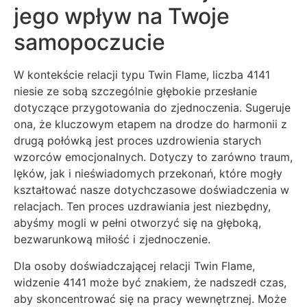
jego wpływ na Twoje
samopoczucie
W kontekście relacji typu Twin Flame, liczba 4141
niesie ze sobą szczególnie głębokie przesłanie
dotyczące przygotowania do zjednoczenia. Sugeruje
ona, że kluczowym etapem na drodze do harmonii z
drugą połówką jest proces uzdrowienia starych
wzorców emocjonalnych. Dotyczy to zarówno traum,
lęków, jak i nieświadomych przekonań, które mogły
kształtować nasze dotychczasowe doświadczenia w
relacjach. Ten proces uzdrawiania jest niezbędny,
abyśmy mogli w pełni otworzyć się na głęboką,
bezwarunkową miłość i zjednoczenie.
Dla osoby doświadczającej relacji Twin Flame,
widzenie 4141 może być znakiem, że nadszedł czas,
aby skoncentrować się na pracy wewnętrznej. Może