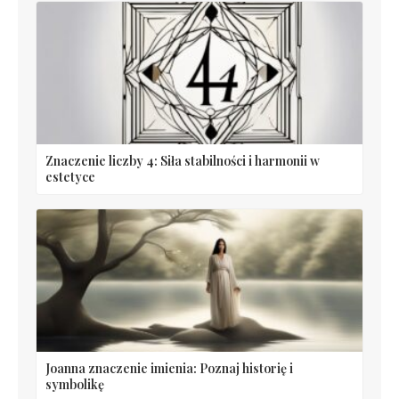
Znaczenie liczby 4: Siła stabilności i harmonii w
estetyce
Joanna znaczenie imienia: Poznaj historię i
symbolikę