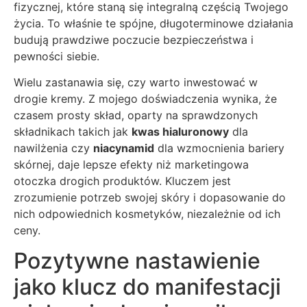
fizycznej, które staną się integralną częścią Twojego
życia. To właśnie te spójne, długoterminowe działania
budują prawdziwe poczucie bezpieczeństwa i
pewności siebie.
Wielu zastanawia się, czy warto inwestować w
drogie kremy. Z mojego doświadczenia wynika, że
czasem prosty skład, oparty na sprawdzonych
składnikach takich jak
kwas hialuronowy
dla
nawilżenia czy
niacynamid
dla wzmocnienia bariery
skórnej, daje lepsze efekty niż marketingowa
otoczka drogich produktów. Kluczem jest
zrozumienie potrzeb swojej skóry i dopasowanie do
nich odpowiednich kosmetyków, niezależnie od ich
ceny.
Pozytywne nastawienie
jako klucz do manifestacji