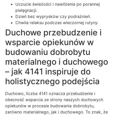
Uczucie świeżości i nawilżenia po porannej
pielęgnacji.
Dzień bez wyprysków czy podrażnień.
Chwila relaksu podczas wieczornej rutyny.
Duchowe przebudzenie i
wsparcie opiekunów w
budowaniu dobrobytu
materialnego i duchowego
– jak 4141 inspiruje do
holistycznego podejścia
Duchowo, liczba 4141 oznacza przebudzenie i
obecność wsparcia ze strony naszych duchowych
opiekunów w procesie budowania dobrobytu,
zarówno materialnego, jak i duchowego. To znak, że