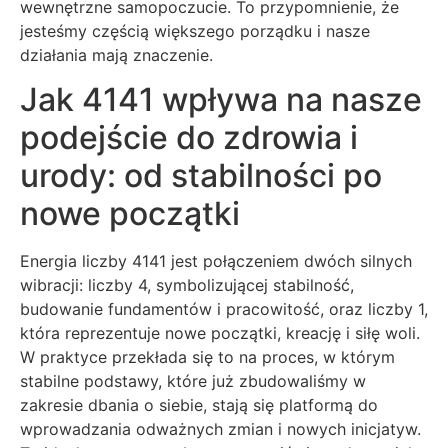
wewnętrzne samopoczucie. To przypomnienie, że
jesteśmy częścią większego porządku i nasze
działania mają znaczenie.
Jak 4141 wpływa na nasze
podejście do zdrowia i
urody: od stabilności po
nowe początki
Energia liczby 4141 jest połączeniem dwóch silnych
wibracji: liczby 4, symbolizującej stabilność,
budowanie fundamentów i pracowitość, oraz liczby 1,
która reprezentuje nowe początki, kreację i siłę woli.
W praktyce przekłada się to na proces, w którym
stabilne podstawy, które już zbudowaliśmy w
zakresie dbania o siebie, stają się platformą do
wprowadzania odważnych zmian i nowych inicjatyw.