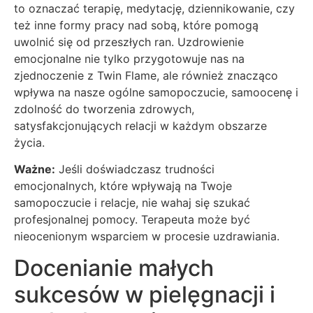
to oznaczać terapię, medytację, dziennikowanie, czy
też inne formy pracy nad sobą, które pomogą
uwolnić się od przeszłych ran. Uzdrowienie
emocjonalne nie tylko przygotowuje nas na
zjednoczenie z Twin Flame, ale również znacząco
wpływa na nasze ogólne samopoczucie, samoocenę i
zdolność do tworzenia zdrowych,
satysfakcjonujących relacji w każdym obszarze
życia.
Ważne:
Jeśli doświadczasz trudności
emocjonalnych, które wpływają na Twoje
samopoczucie i relacje, nie wahaj się szukać
profesjonalnej pomocy. Terapeuta może być
nieocenionym wsparciem w procesie uzdrawiania.
Docenianie małych
sukcesów w pielęgnacji i