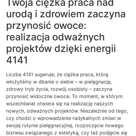
Twoja ciężka praca nad
urodą i zdrowiem zaczyna
przynosić owoce:
realizacja odważnych
projektów dzięki energii
4141
Liczba 4141 sugeruje, że ciężka praca, którą
włożyliśmy w dbanie o siebie – w pielęgnację,
zdrowy tryb życia, rozwój osobisty – zaczyna
przynosić widoczne owoce. To moment, w którym
wszechświat otwiera się na realizację naszych
nowych, odważnych projektów. Niezależnie od tego,
czy chodzi o wprowadzenie radykalnych zmian w
swojej rutynie pielęgnacyjnej, rozpoczęcie nowego
biznesu związanego z estetyką, czy też podjęcie się