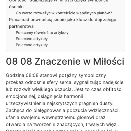
ósemki
Co warto rozważyć w kontekście wspólnych planów?
Praca nad pewnością siebie jako klucz do dojrzałego
partnerstwa
Polecamy również te artykuły:
Polecane artykuły
Polecane artykuły
08 08 Znaczenie w Miłości
Godzina 08:08 stanowi potężny symboliczny
przekaz odnośnie sfery serca, sygnalizując nadejście
lub rozkwit wielkiego uczucia. Jest to czas obfitości
emocjonalnej, osiągnięcia harmonii i
urzeczywistnienia najskrytszych pragnień duszy.
Zachęca do pielęgnowania poczucia wdzięczności,
ufania swojemu wewnętrznemu głosowi oraz
otwarcia na tworzenie znaczących, trwałych więzi.