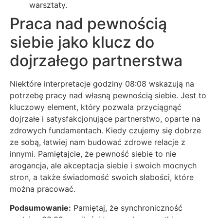
warsztaty.
Praca nad pewnością
siebie jako klucz do
dojrzałego partnerstwa
Niektóre interpretacje godziny 08:08 wskazują na
potrzebę pracy nad własną pewnością siebie. Jest to
kluczowy element, który pozwala przyciągnąć
dojrzałe i satysfakcjonujące partnerstwo, oparte na
zdrowych fundamentach. Kiedy czujemy się dobrze
ze sobą, łatwiej nam budować zdrowe relacje z
innymi. Pamiętajcie, że pewność siebie to nie
arogancja, ale akceptacja siebie i swoich mocnych
stron, a także świadomość swoich słabości, które
można pracować.
Podsumowanie:
Pamiętaj, że synchroniczność