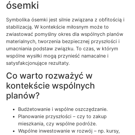
ósemki
Symbolika ósemki jest silnie związana z obfitością i
stabilizacją. W kontekście miłosnym może to
zwiastować pomyślny okres dla wspólnych planów
materialnych, tworzenia bezpiecznej przyszłości i
umacniania podstaw związku. To czas, w którym
wspólne wysiłki mogą przynieść namacalne i
satysfakcjonujące rezultaty.
Co warto rozważyć w
kontekście wspólnych
planów?
Budżetowanie i wspólne oszczędzanie.
Planowanie przyszłości – czy to zakup
mieszkania, czy wspólne podróże.
Wspólne inwestowanie w rozwój – np. kursy,