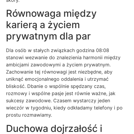
Równowaga między
karierą a życiem
prywatnym dla par
Dla osób w stałych związkach godzina 08:08
stanowi wezwanie do znalezienia harmonii między
ambicjami zawodowymi a życiem prywatnym.
Zachowanie tej równowagi jest niezbędne, aby
uniknąć emocjonalnego oddalenia i utrzymać
bliskość. Dbanie o wspólnie spędzany czas,
rozmowy i wspólne pasje jest równie ważne, jak
sukcesy zawodowe. Czasem wystarczy jeden
wieczór w tygodniu, kiedy odkładamy telefony i po
prostu rozmawiamy.
Duchowa dojrzałość i