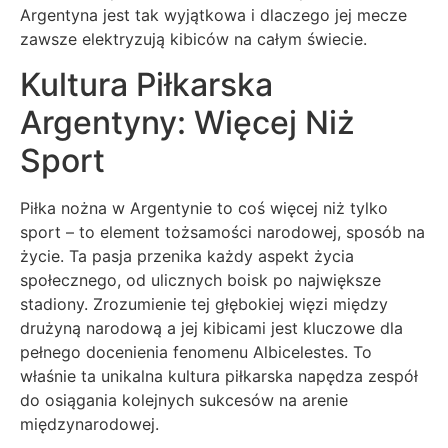
Argentyna jest tak wyjątkowa i dlaczego jej mecze
zawsze elektryzują kibiców na całym świecie.
Kultura Piłkarska
Argentyny: Więcej Niż
Sport
Piłka nożna w Argentynie to coś więcej niż tylko
sport – to element tożsamości narodowej, sposób na
życie. Ta pasja przenika każdy aspekt życia
społecznego, od ulicznych boisk po największe
stadiony. Zrozumienie tej głębokiej więzi między
drużyną narodową a jej kibicami jest kluczowe dla
pełnego docenienia fenomenu Albicelestes. To
właśnie ta unikalna kultura piłkarska napędza zespół
do osiągania kolejnych sukcesów na arenie
międzynarodowej.