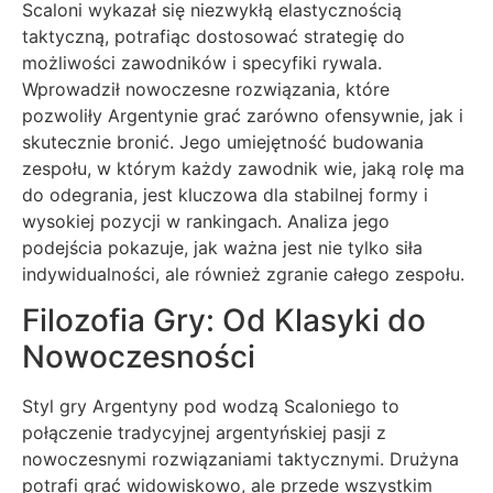
Scaloni wykazał się niezwykłą elastycznością
taktyczną, potrafiąc dostosować strategię do
możliwości zawodników i specyfiki rywala.
Wprowadził nowoczesne rozwiązania, które
pozwoliły Argentynie grać zarówno ofensywnie, jak i
skutecznie bronić. Jego umiejętność budowania
zespołu, w którym każdy zawodnik wie, jaką rolę ma
do odegrania, jest kluczowa dla stabilnej formy i
wysokiej pozycji w rankingach. Analiza jego
podejścia pokazuje, jak ważna jest nie tylko siła
indywidualności, ale również zgranie całego zespołu.
Filozofia Gry: Od Klasyki do
Nowoczesności
Styl gry Argentyny pod wodzą Scaloniego to
połączenie tradycyjnej argentyńskiej pasji z
nowoczesnymi rozwiązaniami taktycznymi. Drużyna
potrafi grać widowiskowo, ale przede wszystkim