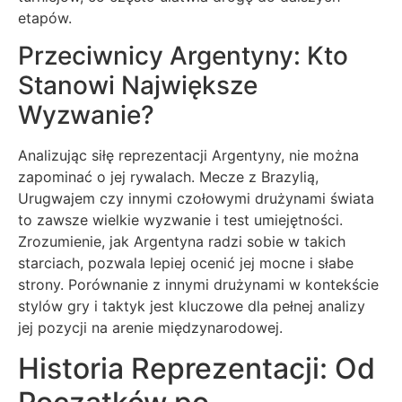
etapów.
Przeciwnicy Argentyny: Kto
Stanowi Największe
Wyzwanie?
Analizując siłę reprezentacji Argentyny, nie można
zapominać o jej rywalach. Mecze z Brazylią,
Urugwajem czy innymi czołowymi drużynami świata
to zawsze wielkie wyzwanie i test umiejętności.
Zrozumienie, jak Argentyna radzi sobie w takich
starciach, pozwala lepiej ocenić jej mocne i słabe
strony. Porównanie z innymi drużynami w kontekście
stylów gry i taktyk jest kluczowe dla pełnej analizy
jej pozycji na arenie międzynarodowej.
Historia Reprezentacji: Od