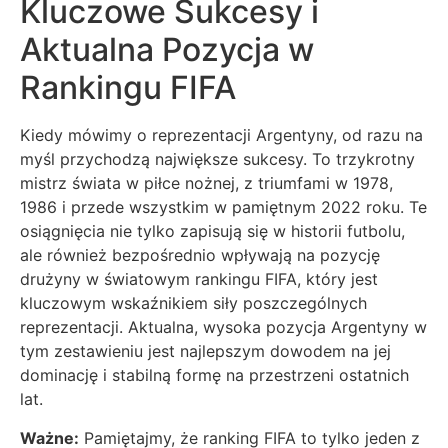
Kluczowe Sukcesy i
Aktualna Pozycja w
Rankingu FIFA
Kiedy mówimy o reprezentacji Argentyny, od razu na
myśl przychodzą największe sukcesy. To trzykrotny
mistrz świata w piłce nożnej, z triumfami w 1978,
1986 i przede wszystkim w pamiętnym 2022 roku. Te
osiągnięcia nie tylko zapisują się w historii futbolu,
ale również bezpośrednio wpływają na pozycję
drużyny w światowym rankingu FIFA, który jest
kluczowym wskaźnikiem siły poszczególnych
reprezentacji. Aktualna, wysoka pozycja Argentyny w
tym zestawieniu jest najlepszym dowodem na jej
dominację i stabilną formę na przestrzeni ostatnich
lat.
Ważne:
Pamiętajmy, że ranking FIFA to tylko jeden z