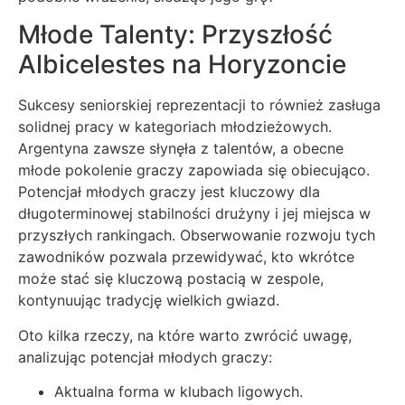
Młode Talenty: Przyszłość
Albicelestes na Horyzoncie
Sukcesy seniorskiej reprezentacji to również zasługa
solidnej pracy w kategoriach młodzieżowych.
Argentyna zawsze słynęła z talentów, a obecne
młode pokolenie graczy zapowiada się obiecująco.
Potencjał młodych graczy jest kluczowy dla
długoterminowej stabilności drużyny i jej miejsca w
przyszłych rankingach. Obserwowanie rozwoju tych
zawodników pozwala przewidywać, kto wkrótce
może stać się kluczową postacią w zespole,
kontynuując tradycję wielkich gwiazd.
Oto kilka rzeczy, na które warto zwrócić uwagę,
analizując potencjał młodych graczy:
Aktualna forma w klubach ligowych.