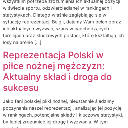
wszystkim potrzeba zrozumienia ich aktualnej pozycji
w świecie sportu, odzwierciedlanej w rankingach i
statystykach. Dlatego właśnie zagłębiając się w
sytuację reprezentacji Belgii, dajemy Wam pełen obraz
ich aktualnych wyzwań, szans w nadchodzących
turniejach oraz kluczowych postaci, które kształtują ich
losy na arenie […]
Reprezentacja Polski w
piłce nożnej mężczyzn:
Aktualny skład i droga do
sukcesu
Jako fani polskiej piłki nożnej, nieustannie śledzimy
poczynania naszej reprezentacji, analizując jej pozycję
w rankingach, potencjalne składy i kluczowe statystyki,
by lepiej zrozumieć jej drogę i wyzwania. W tym