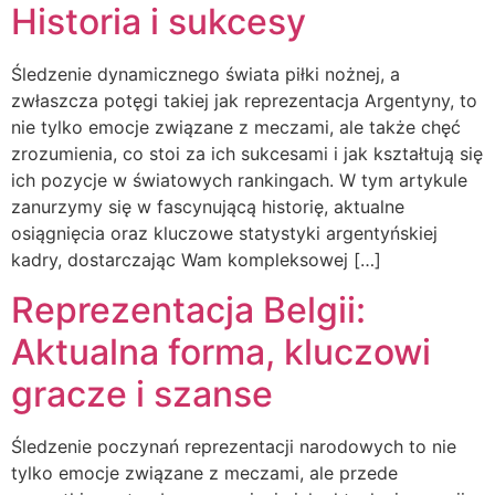
Historia i sukcesy
Śledzenie dynamicznego świata piłki nożnej, a
zwłaszcza potęgi takiej jak reprezentacja Argentyny, to
nie tylko emocje związane z meczami, ale także chęć
zrozumienia, co stoi za ich sukcesami i jak kształtują się
ich pozycje w światowych rankingach. W tym artykule
zanurzymy się w fascynującą historię, aktualne
osiągnięcia oraz kluczowe statystyki argentyńskiej
kadry, dostarczając Wam kompleksowej […]
Reprezentacja Belgii:
Aktualna forma, kluczowi
gracze i szanse
Śledzenie poczynań reprezentacji narodowych to nie
tylko emocje związane z meczami, ale przede