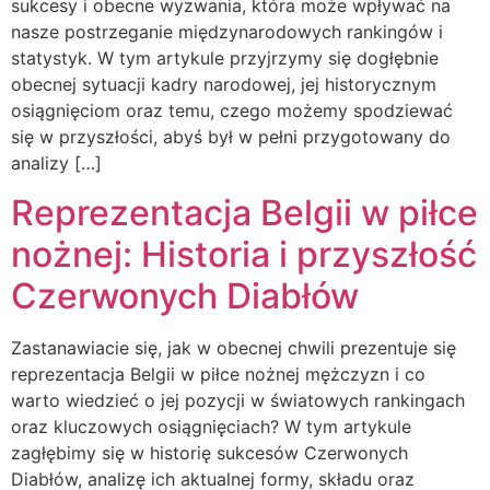
sukcesy i obecne wyzwania, która może wpływać na
nasze postrzeganie międzynarodowych rankingów i
statystyk. W tym artykule przyjrzymy się dogłębnie
obecnej sytuacji kadry narodowej, jej historycznym
osiągnięciom oraz temu, czego możemy spodziewać
się w przyszłości, abyś był w pełni przygotowany do
analizy […]
Reprezentacja Belgii w piłce
nożnej: Historia i przyszłość
Czerwonych Diabłów
Zastanawiacie się, jak w obecnej chwili prezentuje się
reprezentacja Belgii w piłce nożnej mężczyzn i co
warto wiedzieć o jej pozycji w światowych rankingach
oraz kluczowych osiągnięciach? W tym artykule
zagłębimy się w historię sukcesów Czerwonych
Diabłów, analizę ich aktualnej formy, składu oraz