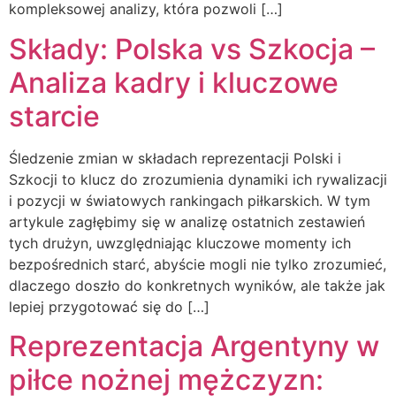
kompleksowej analizy, która pozwoli […]
Składy: Polska vs Szkocja –
Analiza kadry i kluczowe
starcie
Śledzenie zmian w składach reprezentacji Polski i
Szkocji to klucz do zrozumienia dynamiki ich rywalizacji
i pozycji w światowych rankingach piłkarskich. W tym
artykule zagłębimy się w analizę ostatnich zestawień
tych drużyn, uwzględniając kluczowe momenty ich
bezpośrednich starć, abyście mogli nie tylko zrozumieć,
dlaczego doszło do konkretnych wyników, ale także jak
lepiej przygotować się do […]
Reprezentacja Argentyny w
piłce nożnej mężczyzn: