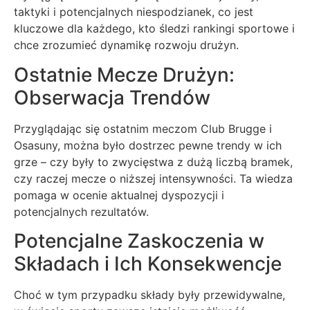
taktyki i potencjalnych niespodzianek, co jest
kluczowe dla każdego, kto śledzi rankingi sportowe i
chce zrozumieć dynamikę rozwoju drużyn.
Ostatnie Mecze Drużyn:
Obserwacja Trendów
Przyglądając się ostatnim meczom Club Brugge i
Osasuny, można było dostrzec pewne trendy w ich
grze – czy były to zwycięstwa z dużą liczbą bramek,
czy raczej mecze o niższej intensywności. Ta wiedza
pomaga w ocenie aktualnej dyspozycji i
potencjalnych rezultatów.
Potencjalne Zaskoczenia w
Składach i Ich Konsekwencje
Choć w tym przypadku składy były przewidywalne,