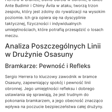
Ante Budimir i Chimy Ávila w ataku, tworzą trzon
zespołu, który jest zdolny do rywalizacji na wysokim
poziomie. Ich gra opiera się na dyscyplinie
taktycznej, fizyczności i indywidualnych
umiejętnościach, które potrafią przesądzić o losach
meczu.
Analiza Poszczególnych Linii
w Drużynie Osasuny
Bramkarze: Pewność i Refleks
Sergio Herrera to kluczowy zawodnik w bramce
Osasuny, zapewniający spokój i pewność linii
obronnej. Jego umiejętności refleksu i dobrego
ustawiania się sprawiają, że jest trudnym do
pokonania bramkarzem, a jego obecność znacząco
wpływa na poczucie bezpieczeństwa całej drużyny.