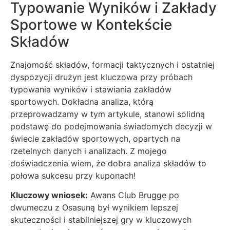
Typowanie Wyników i Zakłady
Sportowe w Kontekście
Składów
Znajomość składów, formacji taktycznych i ostatniej
dyspozycji drużyn jest kluczowa przy próbach
typowania wyników i stawiania zakładów
sportowych. Dokładna analiza, którą
przeprowadzamy w tym artykule, stanowi solidną
podstawę do podejmowania świadomych decyzji w
świecie zakładów sportowych, opartych na
rzetelnych danych i analizach. Z mojego
doświadczenia wiem, że dobra analiza składów to
połowa sukcesu przy kuponach!
Kluczowy wniosek:
Awans Club Brugge po
dwumeczu z Osasuną był wynikiem lepszej
skuteczności i stabilniejszej gry w kluczowych