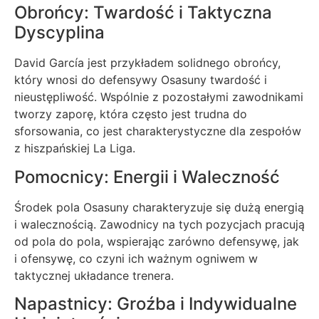
Obrońcy: Twardość i Taktyczna
Dyscyplina
David García jest przykładem solidnego obrońcy,
który wnosi do defensywy Osasuny twardość i
nieustępliwość. Wspólnie z pozostałymi zawodnikami
tworzy zaporę, która często jest trudna do
sforsowania, co jest charakterystyczne dla zespołów
z hiszpańskiej La Liga.
Pomocnicy: Energii i Waleczność
Środek pola Osasuny charakteryzuje się dużą energią
i walecznością. Zawodnicy na tych pozycjach pracują
od pola do pola, wspierając zarówno defensywę, jak
i ofensywę, co czyni ich ważnym ogniwem w
taktycznej układance trenera.
Napastnicy: Groźba i Indywidualne