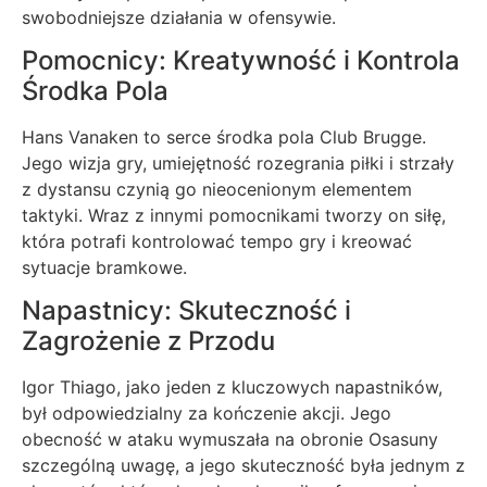
swobodniejsze działania w ofensywie.
Pomocnicy: Kreatywność i Kontrola
Środka Pola
Hans Vanaken to serce środka pola Club Brugge.
Jego wizja gry, umiejętność rozegrania piłki i strzały
z dystansu czynią go nieocenionym elementem
taktyki. Wraz z innymi pomocnikami tworzy on siłę,
która potrafi kontrolować tempo gry i kreować
sytuacje bramkowe.
Napastnicy: Skuteczność i
Zagrożenie z Przodu
Igor Thiago, jako jeden z kluczowych napastników,
był odpowiedzialny za kończenie akcji. Jego
obecność w ataku wymuszała na obronie Osasuny
szczególną uwagę, a jego skuteczność była jednym z