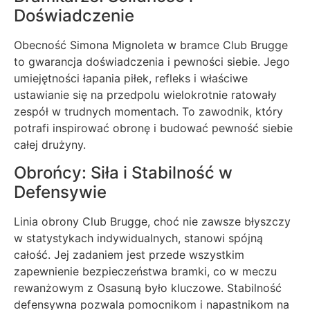
Doświadczenie
Obecność Simona Mignoleta w bramce Club Brugge
to gwarancja doświadczenia i pewności siebie. Jego
umiejętności łapania piłek, refleks i właściwe
ustawianie się na przedpolu wielokrotnie ratowały
zespół w trudnych momentach. To zawodnik, który
potrafi inspirować obronę i budować pewność siebie
całej drużyny.
Obrońcy: Siła i Stabilność w
Defensywie
Linia obrony Club Brugge, choć nie zawsze błyszczy
w statystykach indywidualnych, stanowi spójną
całość. Jej zadaniem jest przede wszystkim
zapewnienie bezpieczeństwa bramki, co w meczu
rewanżowym z Osasuną było kluczowe. Stabilność
defensywna pozwala pomocnikom i napastnikom na