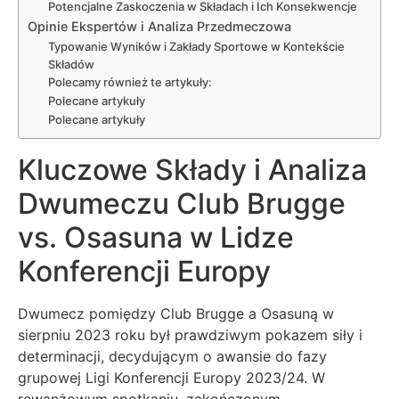
Potencjalne Zaskoczenia w Składach i Ich Konsekwencje
Opinie Ekspertów i Analiza Przedmeczowa
Typowanie Wyników i Zakłady Sportowe w Kontekście
Składów
Polecamy również te artykuły:
Polecane artykuły
Polecane artykuły
Kluczowe Składy i Analiza
Dwumeczu Club Brugge
vs. Osasuna w Lidze
Konferencji Europy
Dwumecz pomiędzy Club Brugge a Osasuną w
sierpniu 2023 roku był prawdziwym pokazem siły i
determinacji, decydującym o awansie do fazy
grupowej Ligi Konferencji Europy 2023/24. W