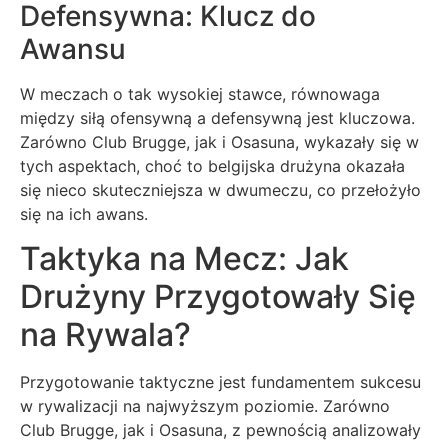
Defensywna: Klucz do
Awansu
W meczach o tak wysokiej stawce, równowaga
między siłą ofensywną a defensywną jest kluczowa.
Zarówno Club Brugge, jak i Osasuna, wykazały się w
tych aspektach, choć to belgijska drużyna okazała
się nieco skuteczniejsza w dwumeczu, co przełożyło
się na ich awans.
Taktyka na Mecz: Jak
Drużyny Przygotowały Się
na Rywala?
Przygotowanie taktyczne jest fundamentem sukcesu
w rywalizacji na najwyższym poziomie. Zarówno
Club Brugge, jak i Osasuna, z pewnością analizowały