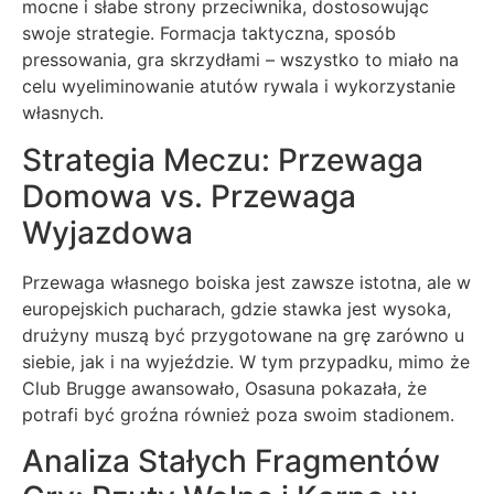
mocne i słabe strony przeciwnika, dostosowując
swoje strategie. Formacja taktyczna, sposób
pressowania, gra skrzydłami – wszystko to miało na
celu wyeliminowanie atutów rywala i wykorzystanie
własnych.
Strategia Meczu: Przewaga
Domowa vs. Przewaga
Wyjazdowa
Przewaga własnego boiska jest zawsze istotna, ale w
europejskich pucharach, gdzie stawka jest wysoka,
drużyny muszą być przygotowane na grę zarówno u
siebie, jak i na wyjeździe. W tym przypadku, mimo że
Club Brugge awansowało, Osasuna pokazała, że
potrafi być groźna również poza swoim stadionem.
Analiza Stałych Fragmentów