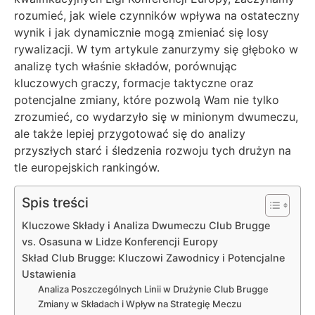
rozumieć, jak wiele czynników wpływa na ostateczny
wynik i jak dynamicznie mogą zmieniać się losy
rywalizacji. W tym artykule zanurzymy się głęboko w
analizę tych właśnie składów, porównując
kluczowych graczy, formacje taktyczne oraz
potencjalne zmiany, które pozwolą Wam nie tylko
zrozumieć, co wydarzyło się w minionym dwumeczu,
ale także lepiej przygotować się do analizy
przyszłych starć i śledzenia rozwoju tych drużyn na
tle europejskich rankingów.
Spis treści
Kluczowe Składy i Analiza Dwumeczu Club Brugge
vs. Osasuna w Lidze Konferencji Europy
Skład Club Brugge: Kluczowi Zawodnicy i Potencjalne
Ustawienia
Analiza Poszczególnych Linii w Drużynie Club Brugge
Zmiany w Składach i Wpływ na Strategię Meczu