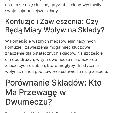
co okazało się słuszne, gdyż obie ekipy wystawiły
swoje najmocniejsze składy.
Kontuzje i Zawieszenia: Czy
Będą Miały Wpływ na Składy?
W kontekście ważnych meczów eliminacyjnych,
kontuzje i zawieszenia mogą mieć kluczowe
znaczenie dla ostatecznych składów. Na szczęście
dla obu drużyn, w tym dwumeczu nie doszło do
znaczących osłabień, które mogłyby drastycznie
wpłynąć na ich podstawowe ustawienia i siłę zespołu.
Porównanie Składów: Kto
Ma Przewagę w
Dwumeczu?