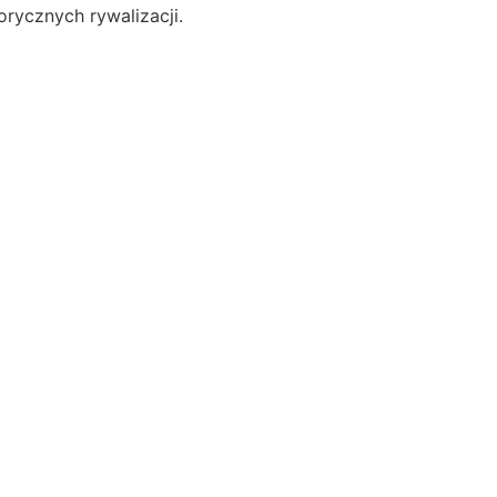
orycznych rywalizacji.