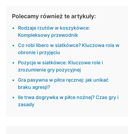
Polecamy również te artykuły:
Rodzaje rzutów w koszykówce:
Kompleksowy przewodnik
Co robi libero w siatkówce? Kluczowa rola w
obronie i przyjęciu
Pozycje w siatkówce: Kluczowe role i
zrozumienie gry pozycyjnej
Gra pasywna w piłce ręcznej: jak unikać
braku agresji?
Ile trwa dogrywka w piłce nożnej? Czas gry i
zasady