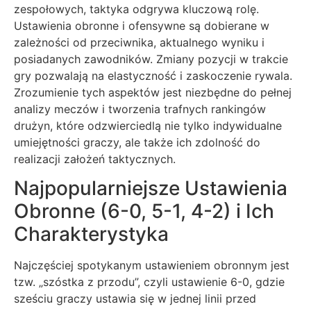
zespołowych, taktyka odgrywa kluczową rolę.
Ustawienia obronne i ofensywne są dobierane w
zależności od przeciwnika, aktualnego wyniku i
posiadanych zawodników. Zmiany pozycji w trakcie
gry pozwalają na elastyczność i zaskoczenie rywala.
Zrozumienie tych aspektów jest niezbędne do pełnej
analizy meczów i tworzenia trafnych rankingów
drużyn, które odzwierciedlą nie tylko indywidualne
umiejętności graczy, ale także ich zdolność do
realizacji założeń taktycznych.
Najpopularniejsze Ustawienia
Obronne (6-0, 5-1, 4-2) i Ich
Charakterystyka
Najczęściej spotykanym ustawieniem obronnym jest
tzw. „szóstka z przodu”, czyli ustawienie 6-0, gdzie
sześciu graczy ustawia się w jednej linii przed