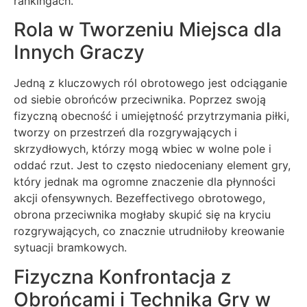
rankingach.
Rola w Tworzeniu Miejsca dla
Innych Graczy
Jedną z kluczowych ról obrotowego jest odciąganie
od siebie obrońców przeciwnika. Poprzez swoją
fizyczną obecność i umiejętność przytrzymania piłki,
tworzy on przestrzeń dla rozgrywających i
skrzydłowych, którzy mogą wbiec w wolne pole i
oddać rzut. Jest to często niedoceniany element gry,
który jednak ma ogromne znaczenie dla płynności
akcji ofensywnych. Bezeffectivego obrotowego,
obrona przeciwnika mogłaby skupić się na kryciu
rozgrywających, co znacznie utrudniłoby kreowanie
sytuacji bramkowych.
Fizyczna Konfrontacja z
Obrońcami i Technika Gry w