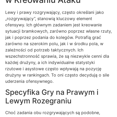
Lewy i prawy rozgrywający, często określani jako
„rozgrywający”, stanowią kluczowy element
ofensywy. Ich głównym zadaniem jest kreowanie
sytuacji bramkowych, zarówno poprzez własne rzuty,
jak i poprzez podania do kolegów. Potrafią grać
zarówno na szerokim polu, jak i w środku pola, w
zależności od potrzeb taktycznych. Ich
wszechstronność sprawia, że są niezwykle cenni dla
każdej drużyny, a ich indywidualne statystyki
rzutowe i asystowe często wpływają na pozycję
drużyny w rankingach. To oni często decydują o sile
uderzenia ofensywnego.
Specyfika Gry na Prawym i
Lewym Rozegraniu
Choć zadania obu rozgrywających są podobne,