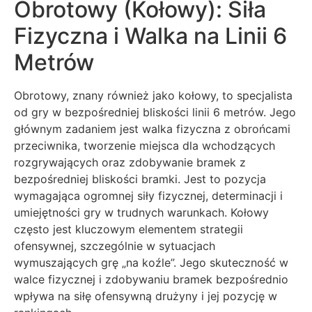
Obrotowy (Kołowy): Siła
Fizyczna i Walka na Linii 6
Metrów
Obrotowy, znany również jako kołowy, to specjalista
od gry w bezpośredniej bliskości linii 6 metrów. Jego
głównym zadaniem jest walka fizyczna z obrońcami
przeciwnika, tworzenie miejsca dla wchodzących
rozgrywających oraz zdobywanie bramek z
bezpośredniej bliskości bramki. Jest to pozycja
wymagająca ogromnej siły fizycznej, determinacji i
umiejętności gry w trudnych warunkach. Kołowy
często jest kluczowym elementem strategii
ofensywnej, szczególnie w sytuacjach
wymuszających grę „na koźle”. Jego skuteczność w
walce fizycznej i zdobywaniu bramek bezpośrednio
wpływa na siłę ofensywną drużyny i jej pozycję w