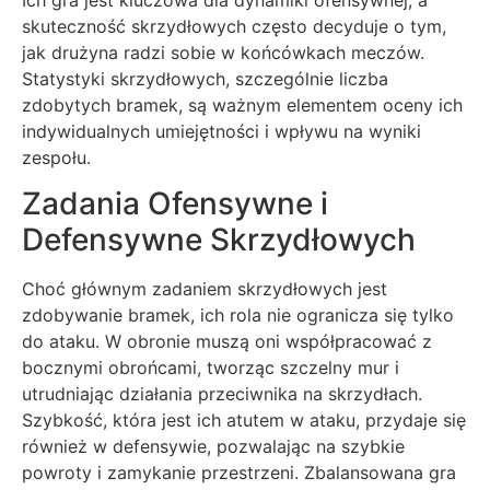
skuteczność skrzydłowych często decyduje o tym,
jak drużyna radzi sobie w końcówkach meczów.
Statystyki skrzydłowych, szczególnie liczba
zdobytych bramek, są ważnym elementem oceny ich
indywidualnych umiejętności i wpływu na wyniki
zespołu.
Zadania Ofensywne i
Defensywne Skrzydłowych
Choć głównym zadaniem skrzydłowych jest
zdobywanie bramek, ich rola nie ogranicza się tylko
do ataku. W obronie muszą oni współpracować z
bocznymi obrońcami, tworząc szczelny mur i
utrudniając działania przeciwnika na skrzydłach.
Szybkość, która jest ich atutem w ataku, przydaje się
również w defensywie, pozwalając na szybkie
powroty i zamykanie przestrzeni. Zbalansowana gra