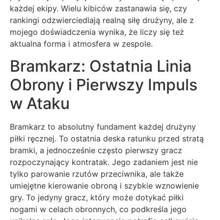
każdej ekipy. Wielu kibiców zastanawia się, czy
rankingi odzwierciedlają realną siłę drużyny, ale z
mojego doświadczenia wynika, że liczy się też
aktualna forma i atmosfera w zespole.
Bramkarz: Ostatnia Linia
Obrony i Pierwszy Impuls
w Ataku
Bramkarz to absolutny fundament każdej drużyny
piłki ręcznej. To ostatnia deska ratunku przed stratą
bramki, a jednocześnie często pierwszy gracz
rozpoczynający kontratak. Jego zadaniem jest nie
tylko parowanie rzutów przeciwnika, ale także
umiejętne kierowanie obroną i szybkie wznowienie
gry. To jedyny gracz, który może dotykać piłki
nogami w celach obronnych, co podkreśla jego