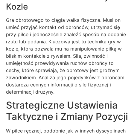
Kozle
Gra obrotowego to ciągła walka fizyczna. Musi on
umieć przyjąć kontakt od obrońców, utrzymać się
przy piłce i jednocześnie znaleźć sposób na oddanie
rzutu lub podania. Kluczowa jest tu technika gry w
kozle, która pozwala mu na manipulowanie piłką w
bliskim kontakcie z rywalem. Siła, zwinność i
umiejętność przewidywania ruchów obrońcy to
cechy, które sprawiają, że obrotowy jest groźnym
zawodnikiem. Analiza jego pojedynków z obrońcami
dostarcza cennych informacji o sile fizycznej i
determinacji drużyny.
Strategiczne Ustawienia
Taktyczne i Zmiany Pozycji
W piłce ręcznej, podobnie jak w innych dyscyplinach