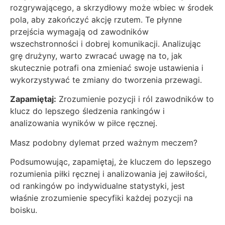
rozgrywającego, a skrzydłowy może wbiec w środek
pola, aby zakończyć akcję rzutem. Te płynne
przejścia wymagają od zawodników
wszechstronności i dobrej komunikacji. Analizując
grę drużyny, warto zwracać uwagę na to, jak
skutecznie potrafi ona zmieniać swoje ustawienia i
wykorzystywać te zmiany do tworzenia przewagi.
Zapamiętaj:
Zrozumienie pozycji i ról zawodników to
klucz do lepszego śledzenia rankingów i
analizowania wyników w piłce ręcznej.
Masz podobny dylemat przed ważnym meczem?
Podsumowując, zapamiętaj, że kluczem do lepszego
rozumienia piłki ręcznej i analizowania jej zawiłości,
od rankingów po indywidualne statystyki, jest
właśnie zrozumienie specyfiki każdej pozycji na
boisku.